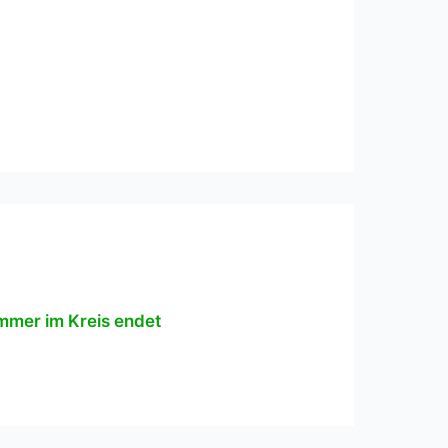
immer im Kreis endet