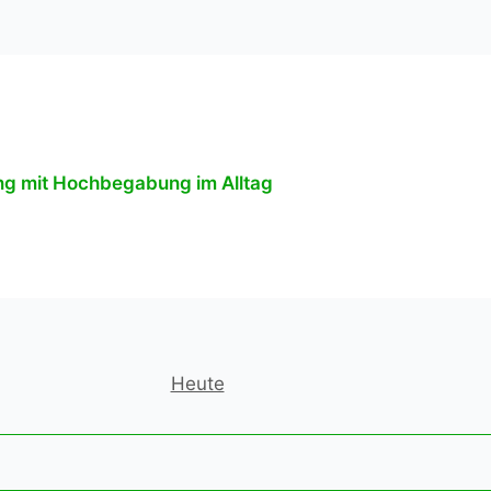
ng mit Hochbegabung im Alltag
Heute