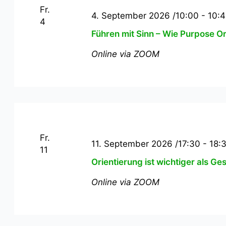
Fr.
4. September 2026 /10:00
-
10:4
4
Führen mit Sinn – Wie Purpose O
Online via ZOOM
Fr.
11. September 2026 /17:30
-
18:
11
Orientierung ist wichtiger als 
Online via ZOOM