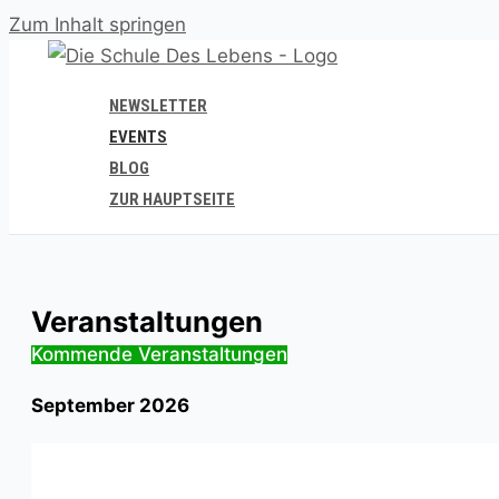
Zum Inhalt springen
NEWSLETTER
EVENTS
BLOG
ZUR HAUPTSEITE
Veranstaltungen
Kommende Veranstaltungen
Datum
September 2026
wählen.