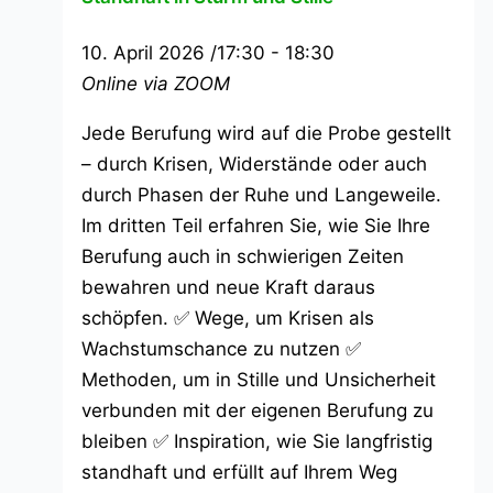
10. April 2026 /17:30
-
18:30
Online via ZOOM
Jede Berufung wird auf die Probe gestellt
– durch Krisen, Widerstände oder auch
durch Phasen der Ruhe und Langeweile.
Im dritten Teil erfahren Sie, wie Sie Ihre
Berufung auch in schwierigen Zeiten
bewahren und neue Kraft daraus
schöpfen. ✅ Wege, um Krisen als
Wachstumschance zu nutzen ✅
Methoden, um in Stille und Unsicherheit
verbunden mit der eigenen Berufung zu
bleiben ✅ Inspiration, wie Sie langfristig
standhaft und erfüllt auf Ihrem Weg