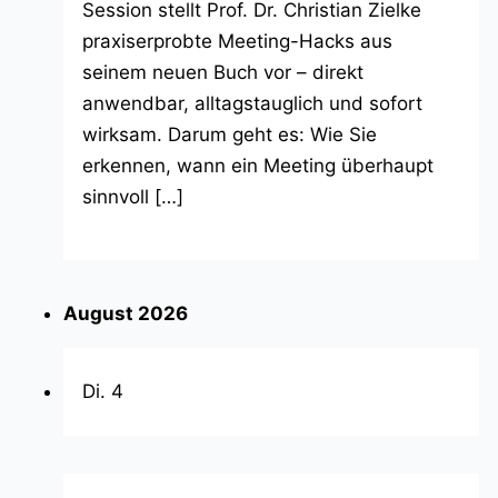
Session stellt Prof. Dr. Christian Zielke
praxiserprobte Meeting-Hacks aus
seinem neuen Buch vor – direkt
anwendbar, alltagstauglich und sofort
wirksam. Darum geht es: Wie Sie
erkennen, wann ein Meeting überhaupt
sinnvoll […]
August 2026
Di.
4