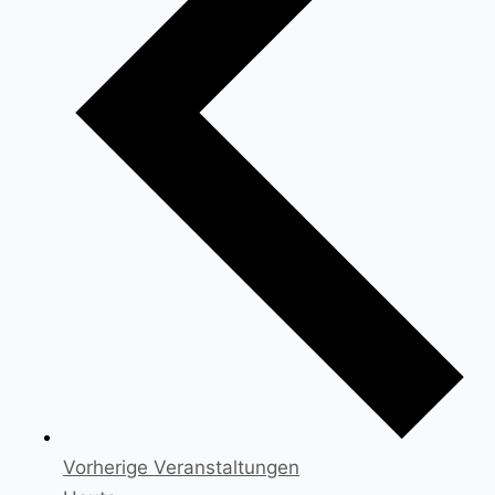
Vorherige
Veranstaltungen