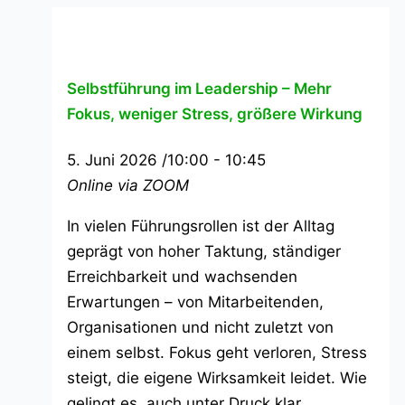
Selbstführung im Leadership – Mehr
Fokus, weniger Stress, größere Wirkung
5. Juni 2026 /10:00
-
10:45
Online via ZOOM
In vielen Führungsrollen ist der Alltag
geprägt von hoher Taktung, ständiger
Erreichbarkeit und wachsenden
Erwartungen – von Mitarbeitenden,
Organisationen und nicht zuletzt von
einem selbst. Fokus geht verloren, Stress
steigt, die eigene Wirksamkeit leidet. Wie
gelingt es, auch unter Druck klar,