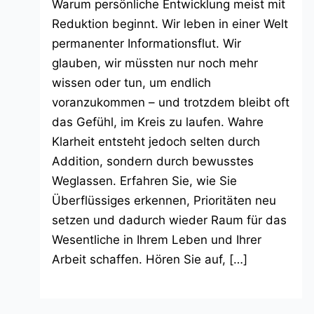
Warum persönliche Entwicklung meist mit
Reduktion beginnt. Wir leben in einer Welt
permanenter Informationsflut. Wir
glauben, wir müssten nur noch mehr
wissen oder tun, um endlich
voranzukommen – und trotzdem bleibt oft
das Gefühl, im Kreis zu laufen. Wahre
Klarheit entsteht jedoch selten durch
Addition, sondern durch bewusstes
Weglassen. Erfahren Sie, wie Sie
Überflüssiges erkennen, Prioritäten neu
setzen und dadurch wieder Raum für das
Wesentliche in Ihrem Leben und Ihrer
Arbeit schaffen. Hören Sie auf, […]