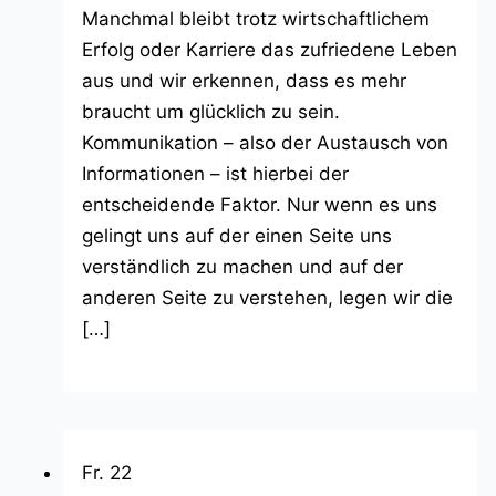
Manchmal bleibt trotz wirtschaftlichem
Erfolg oder Karriere das zufriedene Leben
aus und wir erkennen, dass es mehr
braucht um glücklich zu sein.
Kommunikation – also der Austausch von
Informationen – ist hierbei der
entscheidende Faktor. Nur wenn es uns
gelingt uns auf der einen Seite uns
verständlich zu machen und auf der
anderen Seite zu verstehen, legen wir die
[…]
Fr.
22