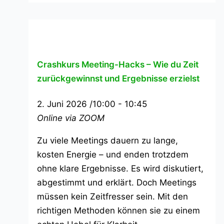
Crashkurs Meeting-Hacks – Wie du Zeit
zurückgewinnst und Ergebnisse erzielst
2. Juni 2026 /10:00
-
10:45
Online via ZOOM
Zu viele Meetings dauern zu lange,
kosten Energie – und enden trotzdem
ohne klare Ergebnisse. Es wird diskutiert,
abgestimmt und erklärt. Doch Meetings
müssen kein Zeitfresser sein. Mit den
richtigen Methoden können sie zu einem