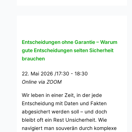
Entscheidungen ohne Garantie – Warum
gute Entscheidungen selten Sicherheit
brauchen
22. Mai 2026 /17:30
-
18:30
Online via ZOOM
Wir leben in einer Zeit, in der jede
Entscheidung mit Daten und Fakten
abgesichert werden soll – und doch
bleibt oft ein Rest Unsicherheit. Wie
navigiert man souverän durch komplexe