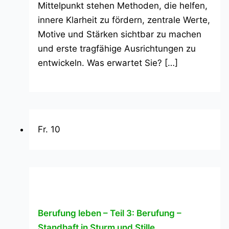
Mittelpunkt stehen Methoden, die helfen,
innere Klarheit zu fördern, zentrale Werte,
Motive und Stärken sichtbar zu machen
und erste tragfähige Ausrichtungen zu
entwickeln. Was erwartet Sie? […]
Fr.
10
Berufung leben – Teil 3: Berufung –
Standhaft in Sturm und Stille