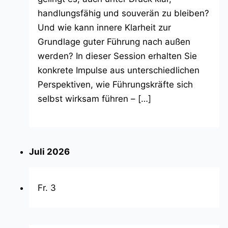
handlungsfähig und souverän zu bleiben?
Und wie kann innere Klarheit zur
Grundlage guter Führung nach außen
werden? In dieser Session erhalten Sie
konkrete Impulse aus unterschiedlichen
Perspektiven, wie Führungskräfte sich
selbst wirksam führen – […]
Juli 2026
Fr.
3