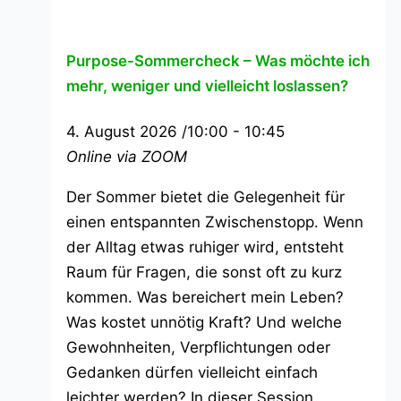
Purpose-Sommercheck – Was möchte ich
mehr, weniger und vielleicht loslassen?
4. August 2026 /10:00
-
10:45
Online via ZOOM
Der Sommer bietet die Gelegenheit für
einen entspannten Zwischenstopp. Wenn
der Alltag etwas ruhiger wird, entsteht
Raum für Fragen, die sonst oft zu kurz
kommen. Was bereichert mein Leben?
Was kostet unnötig Kraft? Und welche
Gewohnheiten, Verpflichtungen oder
Gedanken dürfen vielleicht einfach
leichter werden? In dieser Session