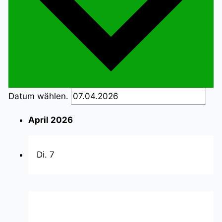
Datum wählen.
April 2026
Di.
7