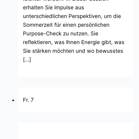
erhalten Sie Impulse aus
unterschiedlichen Perspektiven, um die
Sommerzeit für einen persönlichen
Purpose-Check zu nutzen. Sie
reflektieren, was Ihnen Energie gibt, was
Sie stärken möchten und wo bewusstes
[…]
Fr.
7