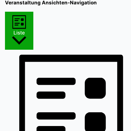
Veranstaltung Ansichten-Navigation
Liste