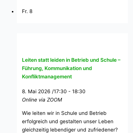
Fr.
8
Leiten statt leiden in Betrieb und Schule –
Führung, Kommunikation und
Konfliktmanagement
8. Mai 2026 /17:30
-
18:30
Online via ZOOM
Wie leiten wir in Schule und Betrieb
erfolgreich und gestalten unser Leben
gleichzeitig lebendiger und zufriedener?