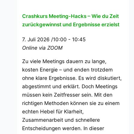
Crashkurs Meeting-Hacks – Wie du Zeit
zurückgewinnst und Ergebnisse erzielst
7. Juli 2026 /10:00
-
10:45
Online via ZOOM
Zu viele Meetings dauern zu lange,
kosten Energie – und enden trotzdem
ohne klare Ergebnisse. Es wird diskutiert,
abgestimmt und erklärt. Doch Meetings
müssen kein Zeitfresser sein. Mit den
richtigen Methoden können sie zu einem
echten Hebel für Klarheit,
Zusammenarbeit und schnellere
Entscheidungen werden. In dieser