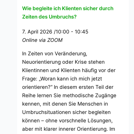
Wie begleite ich Klienten sicher durch
Zeiten des Umbruchs?
7. April 2026 /10:00
-
10:45
Online via ZOOM
In Zeiten von Veränderung,
Neuorientierung oder Krise stehen
Klientinnen und Klienten häufig vor der
Frage: „Woran kann ich mich jetzt
orientieren?“ In diesem ersten Teil der
Reihe lernen Sie methodische Zugänge
kennen, mit denen Sie Menschen in
Umbruchsituationen sicher begleiten
können – ohne vorschnelle Lösungen,
aber mit klarer innerer Orientierung. Im