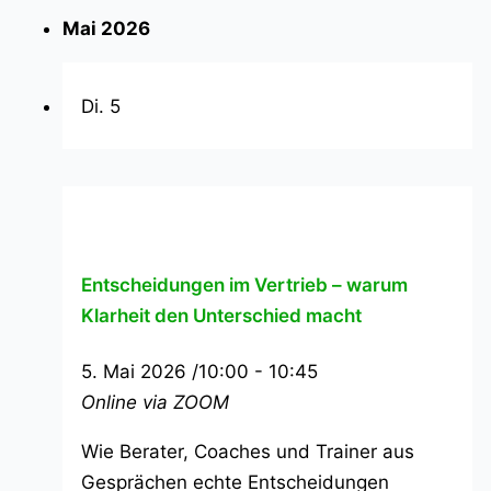
Mai 2026
Di.
5
Entscheidungen im Vertrieb – warum
Klarheit den Unterschied macht
5. Mai 2026 /10:00
-
10:45
Online via ZOOM
Wie Berater, Coaches und Trainer aus
Gesprächen echte Entscheidungen