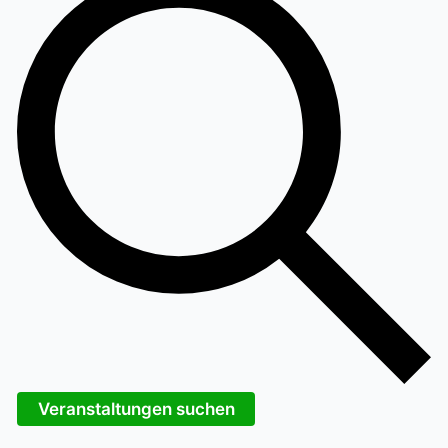
Veranstaltungen suchen