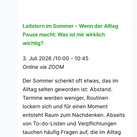
Leitstern im Sommer – Wenn der Alltag
Pause macht: Was ist mir wirklich
wichtig?
3. Juli 2026 /10:00
-
10:45
Online via ZOOM
Der Sommer schenkt oft etwas, das im
Alltag selten geworden ist: Abstand.
Termine werden weniger, Routinen
lockern sich und für einen Moment
entsteht Raum zum Nachdenken. Abseits
von To-do-Listen und Verpflichtungen
tauchen häufig Fragen auf, die im Alltag