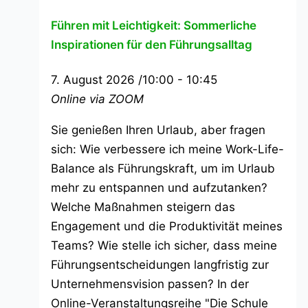
Führen mit Leichtigkeit: Sommerliche
Inspirationen für den Führungsalltag
7. August 2026 /10:00
-
10:45
Online via ZOOM
Sie genießen Ihren Urlaub, aber fragen
sich: Wie verbessere ich meine Work-Life-
Balance als Führungskraft, um im Urlaub
mehr zu entspannen und aufzutanken?
Welche Maßnahmen steigern das
Engagement und die Produktivität meines
Teams? Wie stelle ich sicher, dass meine
Führungsentscheidungen langfristig zur
Unternehmensvision passen? In der
Online-Veranstaltungsreihe "Die Schule