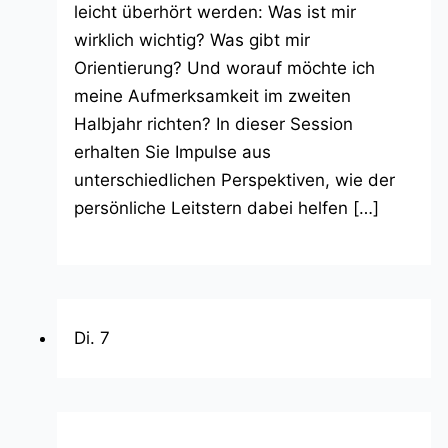
leicht überhört werden: Was ist mir
wirklich wichtig? Was gibt mir
Orientierung? Und worauf möchte ich
meine Aufmerksamkeit im zweiten
Halbjahr richten? In dieser Session
erhalten Sie Impulse aus
unterschiedlichen Perspektiven, wie der
persönliche Leitstern dabei helfen […]
Di.
7