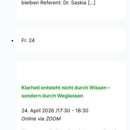
bleiben Referent: Dr. Saskia […]
Fr.
24
Klarheit entsteht nicht durch Wissen –
sondern durch Weglassen
24. April 2026 /17:30
-
18:30
Online via ZOOM