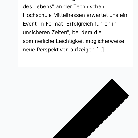
des Lebens" an der Technischen
Hochschule Mittelhessen erwartet uns ein
Event im Format "Erfolgreich führen in
unsicheren Zeiten", bei dem die
sommerliche Leichtigkeit möglicherweise
neue Perspektiven aufzeigen […]