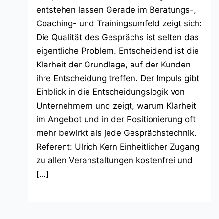
entstehen lassen Gerade im Beratungs-,
Coaching- und Trainingsumfeld zeigt sich:
Die Qualität des Gesprächs ist selten das
eigentliche Problem. Entscheidend ist die
Klarheit der Grundlage, auf der Kunden
ihre Entscheidung treffen. Der Impuls gibt
Einblick in die Entscheidungslogik von
Unternehmern und zeigt, warum Klarheit
im Angebot und in der Positionierung oft
mehr bewirkt als jede Gesprächstechnik.
Referent: Ulrich Kern Einheitlicher Zugang
zu allen Veranstaltungen kostenfrei und
[…]