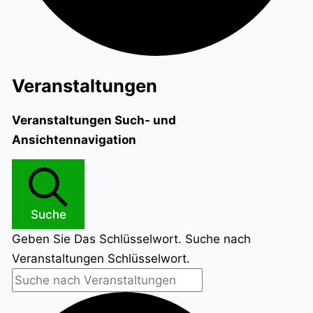
Veranstaltungen
Veranstaltungen Such- und
Ansichtennavigation
Suche
Geben Sie Das Schlüsselwort. Suche nach
Veranstaltungen Schlüsselwort.