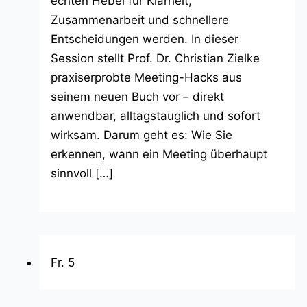
echten Hebel für Klarheit,
Zusammenarbeit und schnellere
Entscheidungen werden. In dieser
Session stellt Prof. Dr. Christian Zielke
praxiserprobte Meeting-Hacks aus
seinem neuen Buch vor – direkt
anwendbar, alltagstauglich und sofort
wirksam. Darum geht es: Wie Sie
erkennen, wann ein Meeting überhaupt
sinnvoll […]
Fr.
5