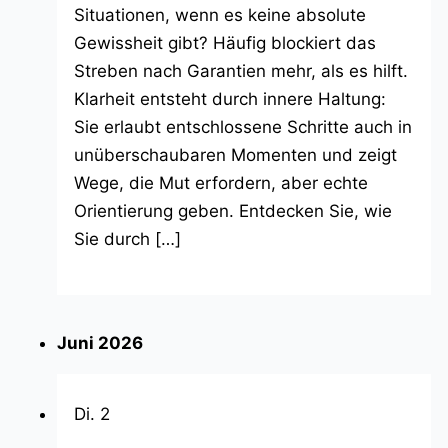
Situationen, wenn es keine absolute
Gewissheit gibt? Häufig blockiert das
Streben nach Garantien mehr, als es hilft.
Klarheit entsteht durch innere Haltung:
Sie erlaubt entschlossene Schritte auch in
unüberschaubaren Momenten und zeigt
Wege, die Mut erfordern, aber echte
Orientierung geben. Entdecken Sie, wie
Sie durch […]
Juni 2026
Di.
2