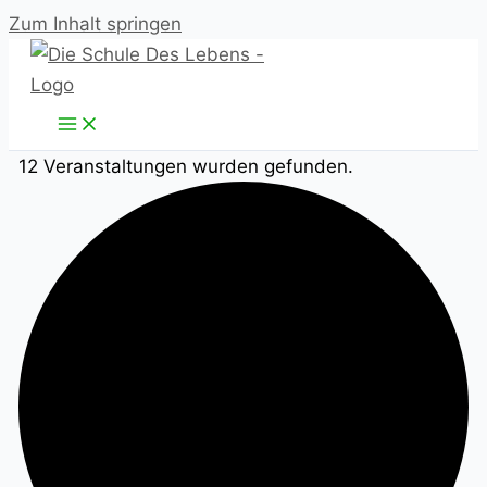
Zum Inhalt springen
12 Veranstaltungen wurden gefunden.