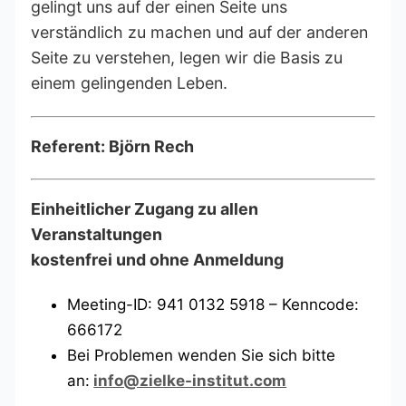
gelingt uns auf der einen Seite uns
verständlich zu machen und auf der anderen
Seite zu verstehen, legen wir die Basis zu
einem gelingenden Leben.
Referent: Björn Rech
Einheitlicher Zugang zu allen
Veranstaltungen
kostenfrei und ohne Anmeldung
Meeting-ID: 941 0132 5918 – Kenncode:
666172
Bei Problemen wenden Sie sich bitte
an:
info@zielke-institut.com