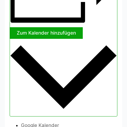
Zum Kalender hinzufügen
Google Kalender