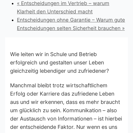
«
Entscheidungen im Vertrieb – warum
Klarheit den Unterschied macht
Entscheidungen ohne Garantie – Warum gute
Entscheidungen selten Sicherheit brauchen
»
Wie leiten wir in Schule und Betrieb
erfolgreich und gestalten unser Leben
gleichzeitig lebendiger und zufriedener?
Manchmal bleibt trotz wirtschaftlichem
Erfolg oder Karriere das zufriedene Leben
aus und wir erkennen, dass es mehr braucht
um glücklich zu sein. Kommunikation – also
der Austausch von Informationen – ist hierbei
der entscheidende Faktor. Nur wenn es uns