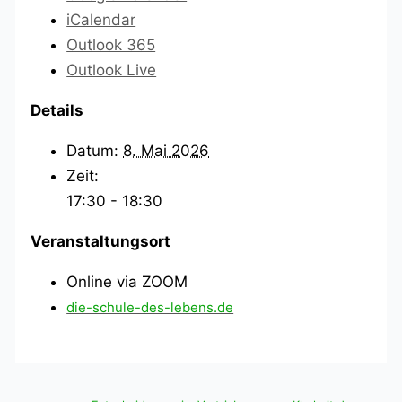
iCalendar
Outlook 365
Outlook Live
Details
Datum:
8. Mai 2026
Zeit:
17:30 - 18:30
Veranstaltungsort
Online via ZOOM