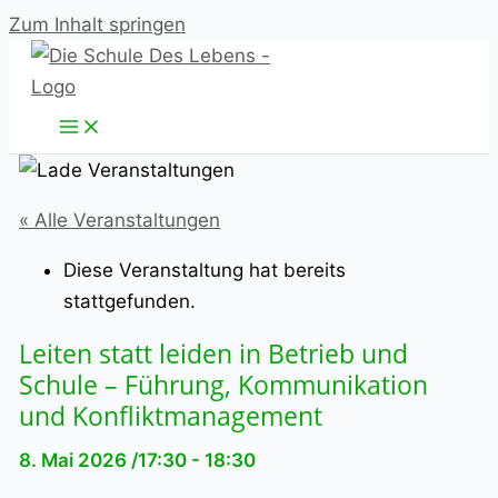
Zum Inhalt springen
« Alle Veranstaltungen
Diese Veranstaltung hat bereits
stattgefunden.
Leiten statt leiden in Betrieb und
Schule – Führung, Kommunikation
und Konfliktmanagement
8. Mai 2026 /17:30
-
18:30