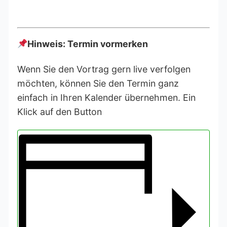
Hinweis: Termin vormerken
Wenn Sie den Vortrag gern live verfolgen
möchten, können Sie den Termin ganz
einfach in Ihren Kalender übernehmen. Ein
Klick auf den Button