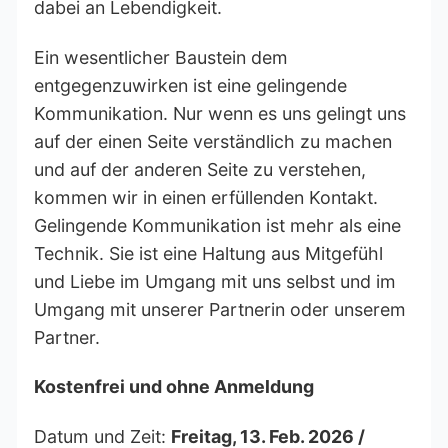
dabei an Lebendigkeit.
Ein wesentlicher Baustein dem
entgegenzuwirken ist eine gelingende
Kommunikation. Nur wenn es uns gelingt uns
auf der einen Seite verständlich zu machen
und auf der anderen Seite zu verstehen,
kommen wir in einen erfüllenden Kontakt.
Gelingende Kommunikation ist mehr als eine
Technik. Sie ist eine Haltung aus Mitgefühl
und Liebe im Umgang mit uns selbst und im
Umgang mit unserer Partnerin oder unserem
Partner.
Kostenfrei und ohne Anmeldung
Datum und Zeit:
Freitag, 13. Feb. 2026 /