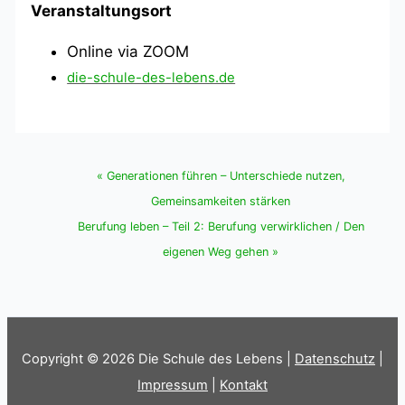
Veranstaltungsort
Online via ZOOM
«
Generationen führen – Unterschiede nutzen,
Gemeinsamkeiten stärken
Berufung leben – Teil 2: Berufung verwirklichen / Den
eigenen Weg gehen
»
Copyright © 2026 Die Schule des Lebens |
Datenschutz
|
Impressum
|
Kontakt