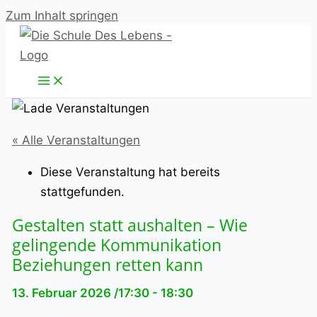
Zum Inhalt springen
« Alle Veranstaltungen
Diese Veranstaltung hat bereits
stattgefunden.
Gestalten statt aushalten – Wie
gelingende Kommunikation
Beziehungen retten kann
13. Februar 2026 /17:30
-
18:30