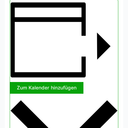
Zum Kalender hinzufügen