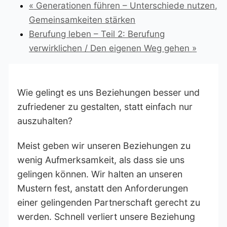
«
Generationen führen – Unterschiede nutzen,
Gemeinsamkeiten stärken
Berufung leben – Teil 2: Berufung
verwirklichen / Den eigenen Weg gehen
»
Wie gelingt es uns Beziehungen besser und
zufriedener zu gestalten, statt einfach nur
auszuhalten?
Meist geben wir unseren Beziehungen zu
wenig Aufmerksamkeit, als dass sie uns
gelingen können. Wir halten an unseren
Mustern fest, anstatt den Anforderungen
einer gelingenden Partnerschaft gerecht zu
werden. Schnell verliert unsere Beziehung