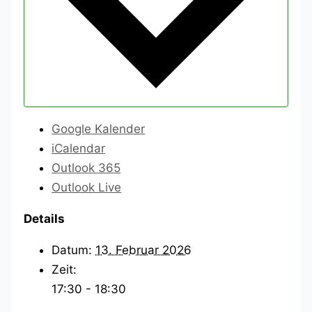
Google Kalender
iCalendar
Outlook 365
Outlook Live
Details
Datum:
13. Februar 2026
Zeit:
17:30 - 18:30