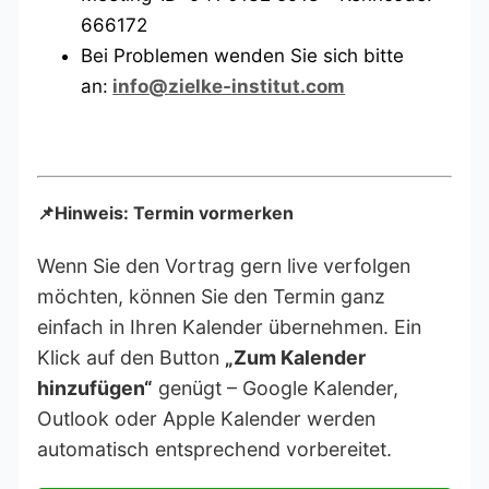
666172
Bei Problemen wenden Sie sich bitte
an:
info@zielke-institut.com
📌Hinweis: Termin vormerken
Wenn Sie den Vortrag gern live verfolgen
möchten, können Sie den Termin ganz
einfach in Ihren Kalender übernehmen. Ein
Klick auf den Button
„Zum Kalender
hinzufügen“
genügt – Google Kalender,
Outlook oder Apple Kalender werden
automatisch entsprechend vorbereitet.