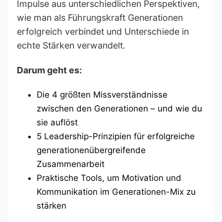
Impulse aus unterschiedlichen Perspektiven,
wie man als Führungskraft Generationen
erfolgreich verbindet und Unterschiede in
echte Stärken verwandelt.
Darum geht es:
Die 4 größten Missverständnisse
zwischen den Generationen – und wie du
sie auflöst
5 Leadership-Prinzipien für erfolgreiche
generationenübergreifende
Zusammenarbeit
Praktische Tools, um Motivation und
Kommunikation im Generationen-Mix zu
stärken