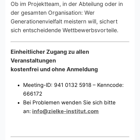
Ob im Projektteam, in der Abteilung oder in
der gesamten Organisation: Wer
Generationenvielfalt meistern will, sichert
sich entscheidende Wettbewerbsvorteile.
Einheitlicher Zugang zu allen
Veranstaltungen
kostenfrei und ohne Anmeldung
Meeting-ID: 941 0132 5918 – Kenncode:
666172
Bei Problemen wenden Sie sich bitte
an:
info@zielke-institut.com