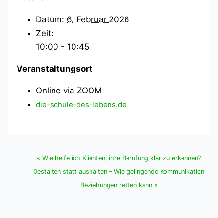
Datum:
6. Februar 2026
Zeit:
10:00 - 10:45
Veranstaltungsort
Online via ZOOM
«
Wie helfe ich Klienten, ihre Berufung klar zu erkennen?
Gestalten statt aushalten – Wie gelingende Kommunikation
Beziehungen retten kann
»