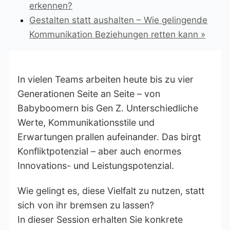
erkennen?
Gestalten statt aushalten – Wie gelingende
Kommunikation Beziehungen retten kann
»
In vielen Teams arbeiten heute bis zu vier
Generationen Seite an Seite – von
Babyboomern bis Gen Z. Unterschiedliche
Werte, Kommunikationsstile und
Erwartungen prallen aufeinander. Das birgt
Konfliktpotenzial – aber auch enormes
Innovations- und Leistungspotenzial.
Wie gelingt es, diese Vielfalt zu nutzen, statt
sich von ihr bremsen zu lassen?
In dieser Session erhalten Sie konkrete