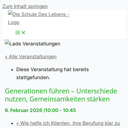
Zum Inhalt springen
« Alle Veranstaltungen
Diese Veranstaltung hat bereits
stattgefunden.
Generationen führen – Unterschiede
nutzen, Gemeinsamkeiten stärken
6. Februar 2026 /10:00
-
10:45
«
Wie helfe ich Klienten, ihre Berufung klar zu