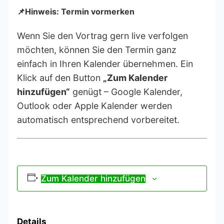
📌Hinweis: Termin vormerken
Wenn Sie den Vortrag gern live verfolgen
möchten, können Sie den Termin ganz
einfach in Ihren Kalender übernehmen. Ein
Klick auf den Button
„Zum Kalender
hinzufügen“
genügt – Google Kalender,
Outlook oder Apple Kalender werden
automatisch entsprechend vorbereitet.
Zum Kalender hinzufügen
Details