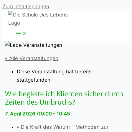
Zum Inhalt springen
« Alle Veranstaltungen
Diese Veranstaltung hat bereits
stattgefunden.
Wie begleite ich Klienten sicher durch
Zeiten des Umbruchs?
7. April 2026 /10:00
-
10:45
«
Die Kraft des Warum – Methoden zur