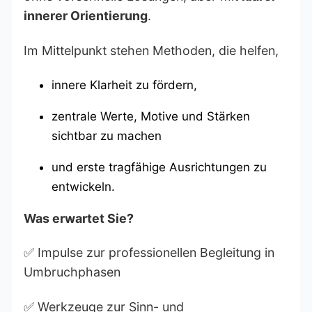
innerer Orientierung
.
Im Mittelpunkt stehen Methoden, die helfen,
innere Klarheit zu fördern,
zentrale Werte, Motive und Stärken
sichtbar zu machen
und erste tragfähige Ausrichtungen zu
entwickeln.
Was erwartet Sie?
✅ Impulse zur professionellen Begleitung in
Umbruchphasen
✅ Werkzeuge zur Sinn- und