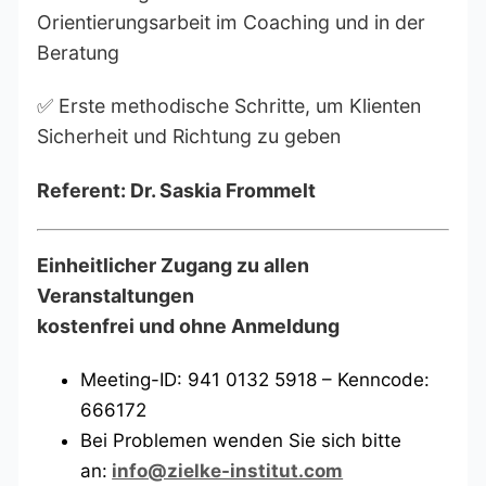
Orientierungsarbeit im Coaching und in der
Beratung
✅ Erste methodische Schritte, um Klienten
Sicherheit und Richtung zu geben
Referent: Dr. Saskia Frommelt
Einheitlicher Zugang zu allen
Veranstaltungen
kostenfrei und ohne Anmeldung
Meeting-ID: 941 0132 5918 – Kenncode:
666172
Bei Problemen wenden Sie sich bitte
an:
info@zielke-institut.com