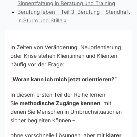
Sinnentfaltung in Beratung und Training
Berufung leben – Teil 3: Berufung – Standhaft
in Sturm und Stille
»
In Zeiten von Veränderung, Neuorientierung
oder Krise stehen Klientinnen und Klienten
häufig vor der Frage:
„Woran kann ich mich jetzt orientieren?“
In diesem ersten Teil der Reihe lernen
Sie
methodische Zugänge kennen
, mit
denen Sie Menschen in Umbruchsituationen
sicher begleiten können –
ohne vorschnelle Lösungen, aber mit
klarer