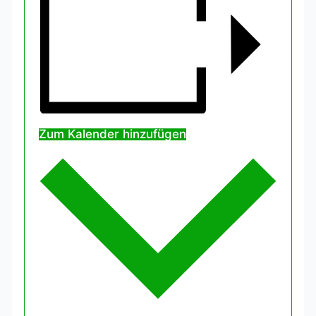
Zum Kalender hinzufügen