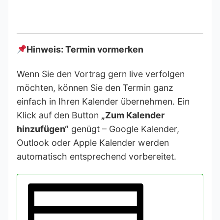
Hinweis: Termin vormerken
Wenn Sie den Vortrag gern live verfolgen
möchten, können Sie den Termin ganz
einfach in Ihren Kalender übernehmen. Ein
Klick auf den Button
„Zum Kalender
hinzufügen“
genügt – Google Kalender,
Outlook oder Apple Kalender werden
automatisch entsprechend vorbereitet.