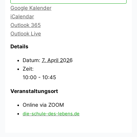
Google Kalender
iCalendar
Outlook 365
Outlook Live
Details
Datum:
7. April 2026
Zeit:
10:00 - 10:45
Veranstaltungsort
Online via ZOOM